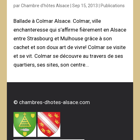
par
Chambre d'hôtes Alsace
|
Sep 15, 2013
|
Publications
Ballade à Colmar Alsace. Colmar, ville
enchanteresse qui s’affirme fièrement en Alsace
entre Strasbourg et Mulhouse grâce à son
cachet et son doux art de vivre! Colmar se visite
et se vit. Colmar se découvre au travers de ses
quartiers, ses sites, son centre...
©
chambres-dhotes-alsace.com