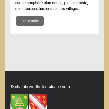
une atmosphère plus douce, plus intimiste,
mais toujours lumineuse. Les villages...
Lire la suite
©
chambres-dhotes-alsace.com