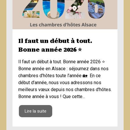
Il faut un début à tout.
Bonne année 2026 ⭐️
Il faut un début à tout. Bonne année 2026 ⭐️
Bonne année en Alsace : séjournez dans nos
chambres d’hôtes toute l’année 🏡 En ce
début d’année, nous vous adressons nos
meilleurs vœux depuis nos chambres d'hôtes.
Bonne année à vous ! Que cette...
Lire la suite