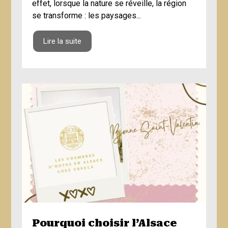
effet, lorsque la nature se réveille, la région
se transforme : les paysages...
Lire la suite
Pourquoi choisir l’Alsace