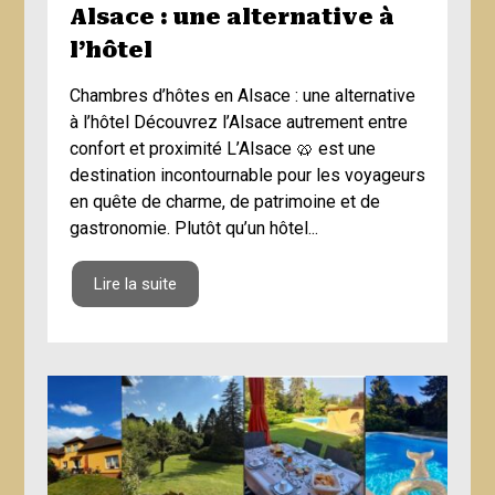
Alsace : une alternative à
l’hôtel
Chambres d’hôtes en Alsace : une alternative
à l’hôtel Découvrez l’Alsace autrement entre
confort et proximité L’Alsace 🥨 est une
destination incontournable pour les voyageurs
en quête de charme, de patrimoine et de
gastronomie. Plutôt qu’un hôtel...
Lire la suite