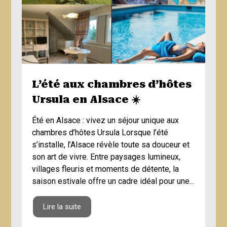
L’été aux chambres d’hôtes
Ursula en Alsace ☀️
Été en Alsace : vivez un séjour unique aux
chambres d’hôtes Ursula Lorsque l’été
s’installe, l’Alsace révèle toute sa douceur et
son art de vivre. Entre paysages lumineux,
villages fleuris et moments de détente, la
saison estivale offre un cadre idéal pour une...
Lire la suite