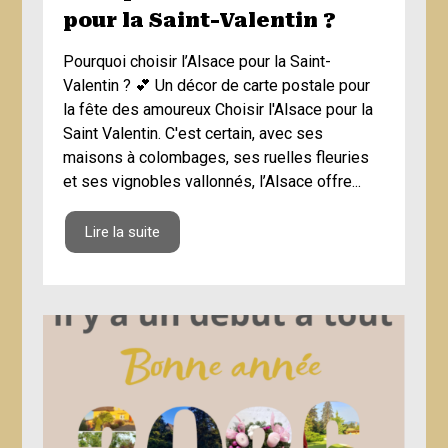
pour la Saint-Valentin ?
Pourquoi choisir l’Alsace pour la Saint-
Valentin ? 💕 Un décor de carte postale pour
la fête des amoureux Choisir l'Alsace pour la
Saint Valentin. C'est certain, avec ses
maisons à colombages, ses ruelles fleuries
et ses vignobles vallonnés, l’Alsace offre...
Lire la suite