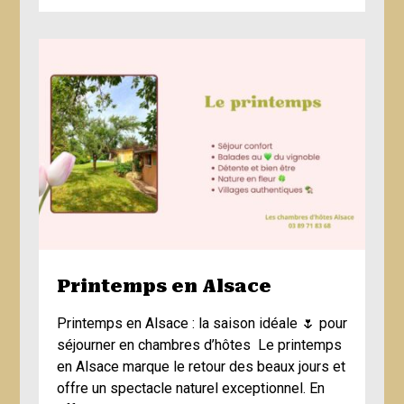
Printemps en Alsace
Printemps en Alsace : la saison idéale 🌷 pour
séjourner en chambres d’hôtes Le printemps
en Alsace marque le retour des beaux jours et
offre un spectacle naturel exceptionnel. En