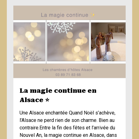
La magie continue en
Alsace ⭐️
Une Alsace enchantée Quand Noël s’achève,
l’Alsace ne perd rien de son charme. Bien au
contraire.Entre la fin des fêtes et l’arrivée du
Nouvel An, la magie continue en Alsace, dans