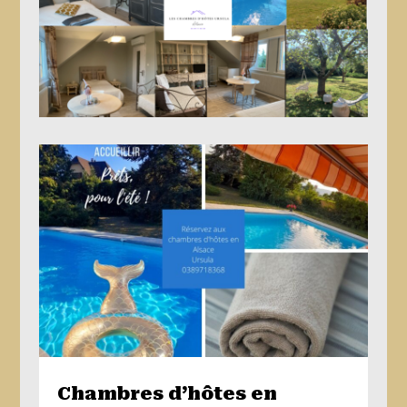
Chambres d’hôtes en