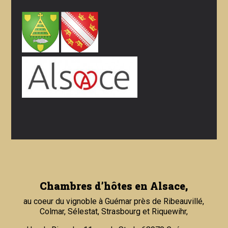
Chambres d’hôtes en Alsace,
au coeur du vignoble à Guémar près de Ribeauvillé,
Colmar, Sélestat, Strasbourg et Riquewihr,