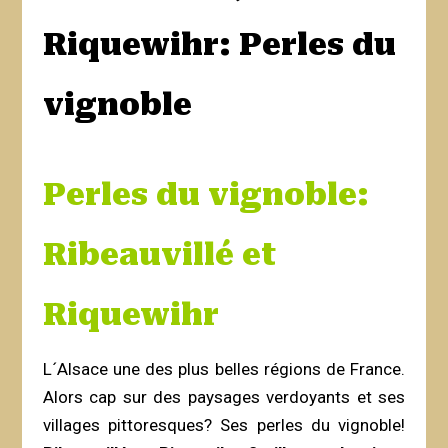
Riquewihr: Perles du
vignoble
Perles du vignoble:
Ribeauvillé et
Riquewihr
L´Alsace une des plus belles régions de France.
Alors cap sur des paysages verdoyants et ses
villages pittoresques? Ses perles du vignoble!