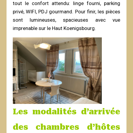
tout le confort attendu: linge fourni, parking
privé, WIFI, PDJ gourmand. Pour finir, les pièces
sont lumineuses, spacieuses avec vue
imprenable sur le Haut Koenigsbourg.
Les modalités d’arrivée
des chambres d’hôtes