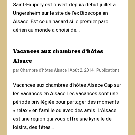
Saint-Exupéry est ouvert depuis début juillet à
Ungersheim sur le site de l’ex Bioscope en
Alsace. Est ce un hasard si le premier parc
aérien au monde a choisi de...
Vacances aux chambres d’hôtes
Alsace
par
Chambre d'hôtes Alsace
|
Août 2, 2014
|
Publications
Vacances aux chambres d’hôtes Alsace Cap sur
les vacances en Alsace Les vacances sont une
période privilégiée pour partager des moments
« relax » en famille ou avec des amis. L’Alsace
est une région qui vous offre une kyrielle de
loisirs, des fêtes...