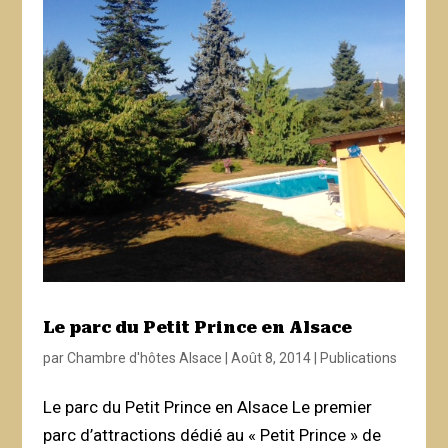
Le parc du Petit Prince en Alsace
par
Chambre d'hôtes Alsace
|
Août 8, 2014
|
Publications
Le parc du Petit Prince en Alsace Le premier
parc d’attractions dédié au « Petit Prince » de