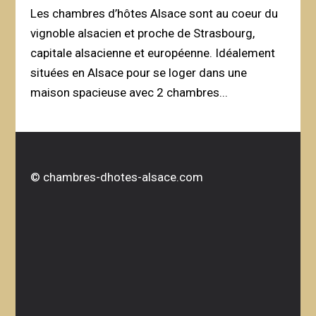
Les chambres d’hôtes Alsace sont au coeur du
vignoble alsacien et proche de Strasbourg,
capitale alsacienne et européenne. Idéalement
situées en Alsace pour se loger dans une
maison spacieuse avec 2 chambres...
©
chambres-dhotes-alsace.com