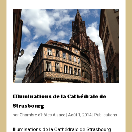
Illuminations de la Cathédrale de
Strasbourg
par
Chambre d'hôtes Alsace
|
Août 1, 2014
|
Publications
Illuminations de la Cathédrale de Strasbourg