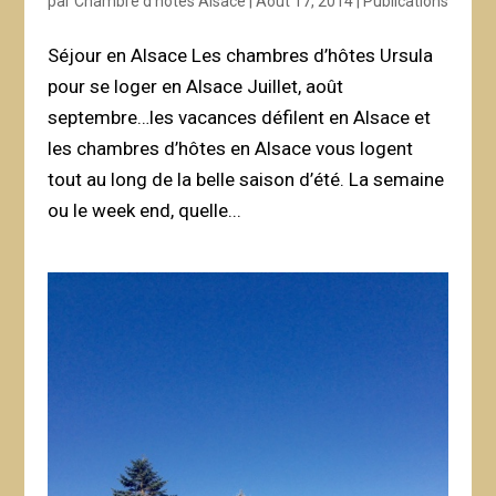
par
Chambre d'hôtes Alsace
|
Août 17, 2014
|
Publications
Séjour en Alsace Les chambres d’hôtes Ursula
pour se loger en Alsace Juillet, août
septembre…les vacances défilent en Alsace et
les chambres d’hôtes en Alsace vous logent
tout au long de la belle saison d’été. La semaine
ou le week end, quelle...