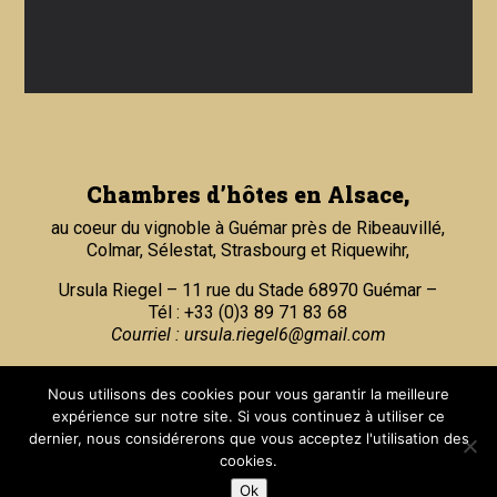
Chambres d’hôtes en Alsace,
au coeur du vignoble à Guémar près de Ribeauvillé,
Colmar, Sélestat, Strasbourg et Riquewihr,
Ursula Riegel – 11 rue du Stade 68970 Guémar –
Tél : +33 (0)3 89 71 83 68
Courriel :
ursula.riegel6@gmail.com
Partenaires
Nous utilisons des cookies pour vous garantir la meilleure
expérience sur notre site. Si vous continuez à utiliser ce
dernier, nous considérerons que vous acceptez l'utilisation des
cookies.
Ok