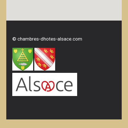
©
chambres-dhotes-alsace.com