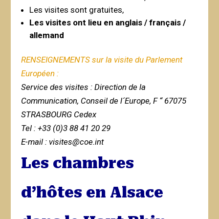
Les visites sont gratuites,
Les visites ont lieu en anglais / français /
allemand
RENSEIGNEMENTS sur la visite du Parlement
Européen :
Service des visites : Direction de la
Communication, Conseil de l´Europe, F “ 67075
STRASBOURG Cedex
Tel : +33 (0)3 88 41 20 29
E-mail : visites@coe.int
Les chambres
d’hôtes en Alsace