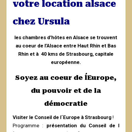
votre location alsace
chez Ursula
les chambres d’hôtes en Alsace se trouvent
au coeur de l’Alsace entre Haut Rhin et Bas
Rhin et à 40 kms de Strasbourg, capitale
européenne.
Soyez au coeur de l´Europe,
du pouvoir et de la
démocratie
Visiter le Conseil de l´Europe à Strasbourg
!
Programme :
présentation du Conseil de l