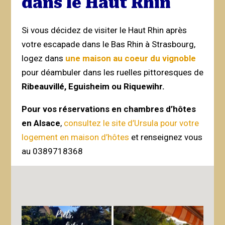
dans le Haut Rhin
Si vous décidez de visiter le Haut Rhin après
votre escapade dans le Bas Rhin à Strasbourg,
logez dans
une maison au coeur du vignoble
pour déambuler dans les ruelles pittoresques de
Ribeauvillé, Eguisheim ou Riquewihr.
Pour vos réservations en chambres d’hôtes
en Alsace
,
consultez le site d’Ursula pour votre
logement en maison d’hôtes
et renseignez vous
au 0389718368