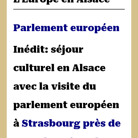
Parlement européen
Inédit: séjour
culturel en Alsace
avec la visite du
parlement européen
à
Strasbourg près de