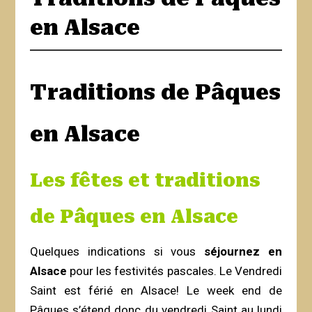
en Alsace
Traditions de Pâques
en Alsace
Les fêtes et traditions
de Pâques en Alsace
Quelques indications si vous
séjournez en
Alsace
pour les festivités pascales. Le Vendredi
Saint est férié en Alsace! Le week end de
Pâques s’étend donc du vendredi Saint au lundi