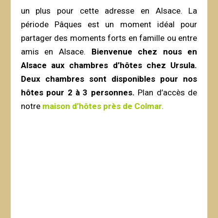
un plus pour cette adresse en Alsace. La
période Pâques est un moment idéal pour
partager des moments forts en famille ou entre
amis en Alsace.
Bienvenue chez nous en
Alsace aux chambres d’hôtes chez Ursula.
Deux chambres sont disponibles pour nos
hôtes pour 2 à 3 personnes.
Plan d’accès de
notre
maison d’hôtes près de Colmar.