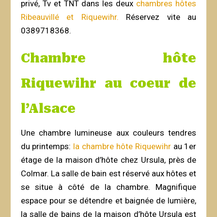
privé, Tv et TNT dans les deux
chambres hôtes
Ribeauvillé et Riquewihr.
Réservez vite au
0389718368.
Chambre hôte
Riquewihr au coeur de
l’Alsace
Une chambre lumineuse aux couleurs tendres
du printemps:
la chambre hôte Riquewihr
au 1er
étage de la maison d’hôte chez Ursula, près de
Colmar. La salle de bain est réservé aux hôtes et
se situe à côté de la chambre. Magnifique
espace pour se détendre et baignée de lumière,
la salle de bains de la maison d’hôte Ursula est