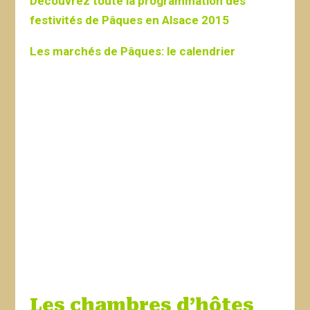
Découvrez toute la programmation des
festivités de Pâques en Alsace 2015
Les marchés de Pâques: le calendrier
Les chambres d’hôtes