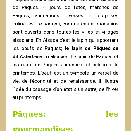
de Pâques. 4 jours de fêtes, marchés de
Pâques, animations diverses et surprises
culinaires. Le samedi, commerces et magasins
sont ouverts dans toutes les villes et villages
alsaciens. En Alsace c’est le lapin qui apportent
les oeufs de Pâques;
le lapin de Pâques se
dit
Osterhase
en alsacien. Le lapin de Pâques et
les œufs de Pâques annoncent et célèbrent le
printemps. L’oeuf est un symbole universel de
vie, de fécondité et de renaissance. Il illustre
l’idée du passage d’un état à un autre, de l’hiver
au printemps.
Pâques: les
gourmandises