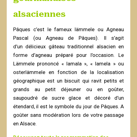
alsaciennes
Pâques c’est le fameux lämmele ou Agneau
Pascal (ou Agneau de Pâques). Il s’agit
d’un délicieux gâteau traditionnel alsacien en
forme d’agneau préparé pour l’occasion. Le
Lämmele prononcé « lamala », « lamela » ou
osterlämmele en fonction de la localisation
géographique est un biscuit qui ravit petits et
grands au petit déjeuner ou en goûter,
saupoudré de sucre glace et décoré d’un
étendard, il est le symbole du jour de Pâques. A
goûter sans modération lors de votre passage
en Alsace.