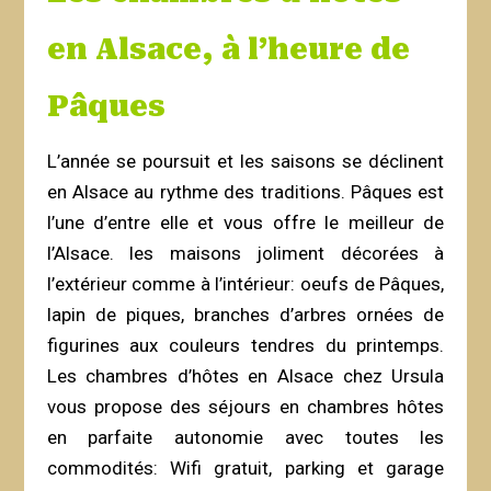
en Alsace, à l’heure de
Pâques
L’année se poursuit et les saisons se déclinent
en Alsace au rythme des traditions. Pâques est
l’une d’entre elle et vous offre le meilleur de
l’Alsace. les maisons joliment décorées à
l’extérieur comme à l’intérieur: oeufs de Pâques,
lapin de piques, branches d’arbres ornées de
figurines aux couleurs tendres du printemps.
Les chambres d’hôtes en Alsace chez Ursula
vous propose des séjours en chambres hôtes
en parfaite autonomie avec toutes les
commodités: Wifi gratuit, parking et garage