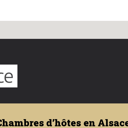
Chambres d’hôtes en Alsace