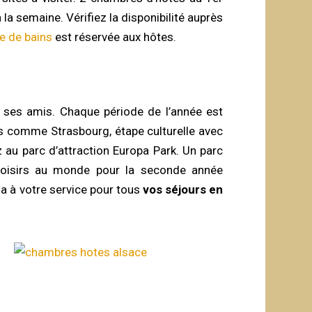
la semaine. Vérifiez la disponibilité auprès
le de bains
est réservée aux hôtes.
c ses amis. Chaque période de l’année est
es comme Strasbourg, étape culturelle avec
 au parc d’attraction Europa Park. Un parc
 loisirs au monde pour la seconde année
a à votre service pour tous
vos séjours en