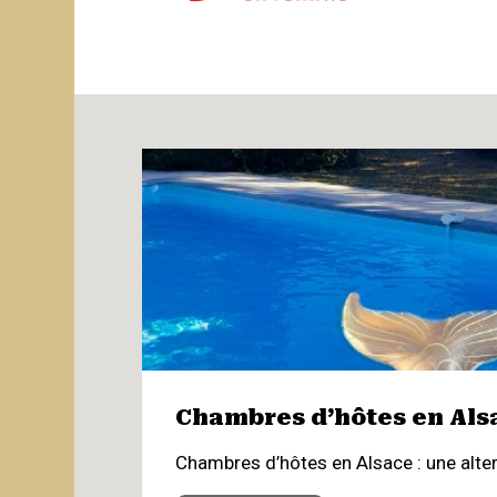
Chambres d’hôtes en Alsac
Chambres d’hôtes en Alsace : une altern