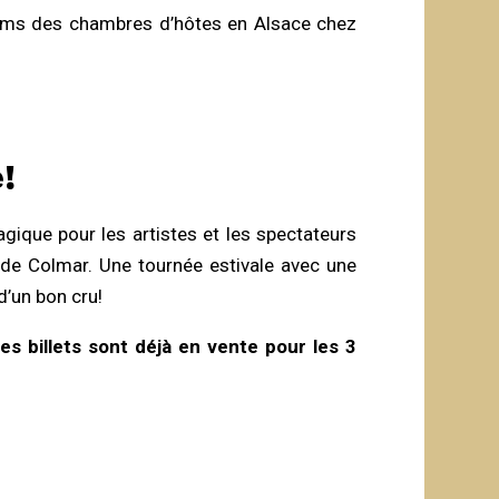
 kms des chambres d’hôtes en Alsace chez
!
gique pour les artistes et les spectateurs
 de Colmar. Une tournée estivale avec une
’un bon cru!
es billets sont déjà en vente pour les 3