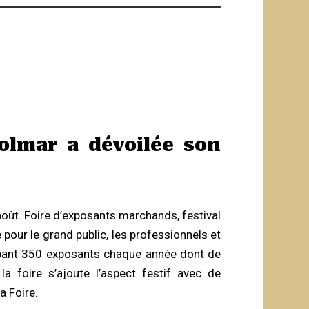
olmar a dévoilée son
oût. Foire d’exposants marchands, festival
pour le grand public, les professionnels et
oupant 350 exposants chaque année dont de
a foire s’ajoute l’aspect festif avec de
a Foire.