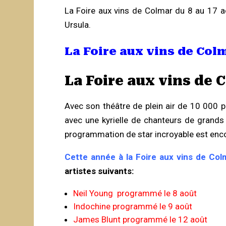
La Foire aux vins de Colmar du 8 au 17 
Ursula.
La Foire aux vins de Colm
La Foire aux vins de 
Avec son théâtre de plein air de 10 000 p
avec une kyrielle de chanteurs de grands
programmation de star incroyable est enco
Cette année à la Foire aux vins de Col
artistes suivants:
Neil Young programmé le 8 août
Indochine programmé le 9 août
James Blunt programmé le 12 août