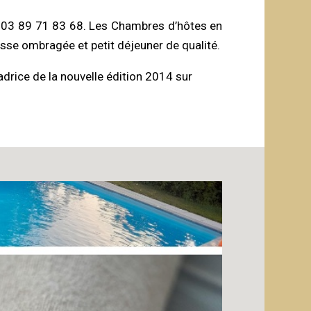
u 03 89 71 83 68. Les Chambres d’hôtes en
sse ombragée et petit déjeuner de qualité.
rice de la nouvelle édition 2014 sur