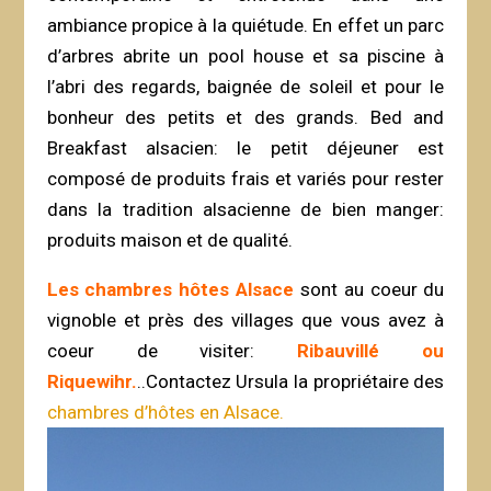
ambiance propice à la quiétude. En effet un parc
d’arbres abrite un pool house et sa piscine à
l’abri des regards, baignée de soleil et pour le
bonheur des petits et des grands. Bed and
Breakfast alsacien: le petit déjeuner est
composé de produits frais et variés pour rester
dans la tradition alsacienne de bien manger:
produits maison et de qualité.
Les chambres hôtes Alsace
sont au coeur du
vignoble et près des villages que vous avez à
coeur de visiter:
Ribauvillé ou
Riquewihr.
..Contactez Ursula la propriétaire des
chambres d’hôtes en Alsace.