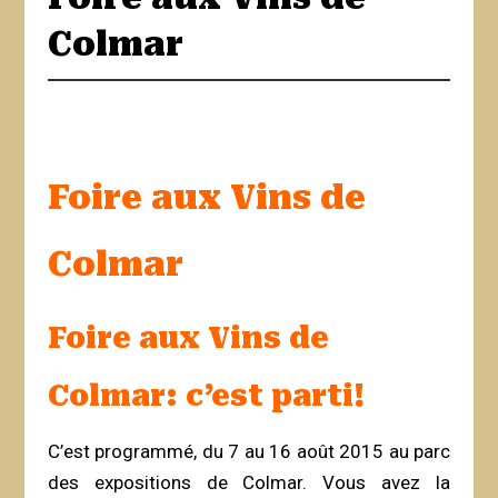
Colmar
Foire aux Vins de
Colmar
Foire aux Vins de
Colmar: c’est parti!
C’est programmé, du 7 au 16 août 2015 au parc
des expositions de Colmar. Vous avez la