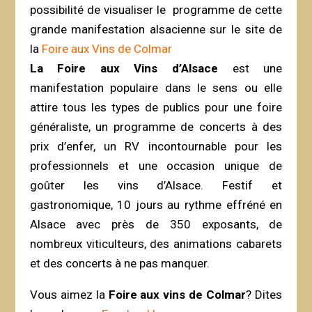
possibilité de visualiser le programme de cette
grande manifestation alsacienne sur le site de
la
Foire aux Vins de Colmar
La Foire aux Vins d’Alsace
est une
manifestation populaire dans le sens ou elle
attire tous les types de publics pour une foire
généraliste, un programme de concerts à des
prix d’enfer, un RV incontournable pour les
professionnels et une occasion unique de
goûter les vins d’Alsace. Festif et
gastronomique, 10 jours au rythme effréné en
Alsace avec près de 350 exposants, de
nombreux viticulteurs, des animations cabarets
et des concerts à ne pas manquer.
Vous aimez la
Foire aux vins de Colmar
? Dites