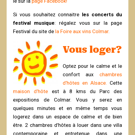
le sur la
page Facebook!
Si vous souhaitez connaitre
les concerts du
festival musique
: régalez vous sur la page
Festival du site de
la Foire aux vins Colmar.
Vous loger?
Optez pour le calme et le
confort aux
chambres
d’hôtes en Alsace.
Cette
maison d’hôte
est à 8 kms du Parc des
expositions de Colmar. Vous y serez en
quelques minutes et en même temps vous
logerez dans un espace de calme et de bien
être. 2 chambres d’hôtes à louer dans une villa
contemporaine et entretenue dans une